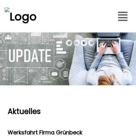
Aktuelles
Werksfahrt Firma Grünbeck