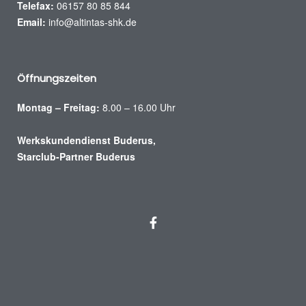
Telefax:
06157 80 85 844
Email:
info@altintas-shk.de
Öffnungszeiten
Montag – Freitag:
8.00 – 16.00 Uhr
Werkskundendienst Buderus,
Starclub-Partner Buderus