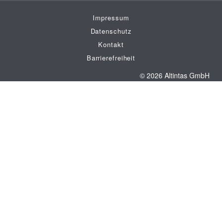
Impressum
Datenschutz
Kontakt
Barrierefreiheit
© 2026 Altintas GmbH