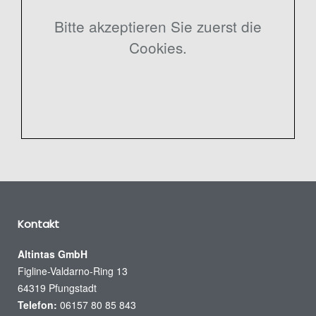
Bitte akzeptieren Sie zuerst die
Cookies.
Kontakt
Altintas GmbH
Figline-Valdarno-Ring 13
64319 Pfungstadt
Telefon:
06157 80 85 843