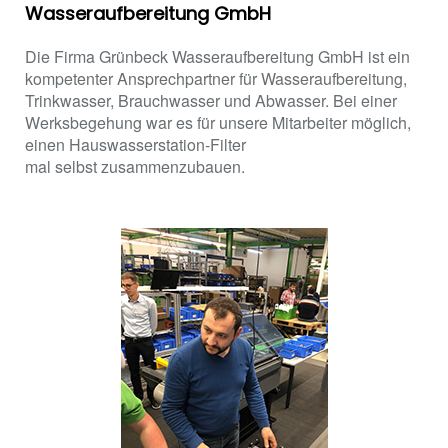
Wasseraufbereitung GmbH
Die Firma Grünbeck Wasseraufbereitung GmbH ist ein
kompetenter Ansprechpartner für Wasseraufbereitung,
Trinkwasser, Brauchwasser und Abwasser. Bei einer
Werksbegehung war es für unsere Mitarbeiter möglich,
einen Hauswasserstation-Filter
mal selbst zusammenzubauen.