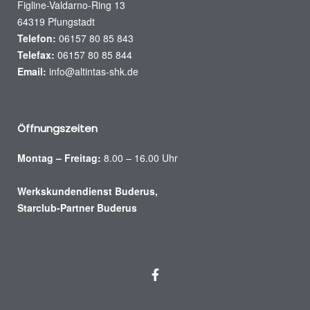
Figline-Valdarno-Ring 13
64319 Pfungstadt
Telefon:
06157 80 85 843
Telefax:
06157 80 85 844
Email:
info@altintas-shk.de
Öffnungszeiten
Montag – Freitag:
8.00 – 16.00 Uhr
Werkskundendienst Buderus,
Starclub-Partner Buderus