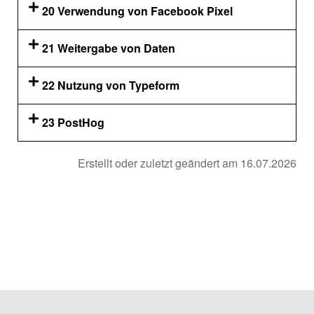
20 Verwendung von Facebook Pixel
21 Weitergabe von Daten
22 Nutzung von Typeform
23 PostHog
Erstellt oder zuletzt geändert am 16.07.2026