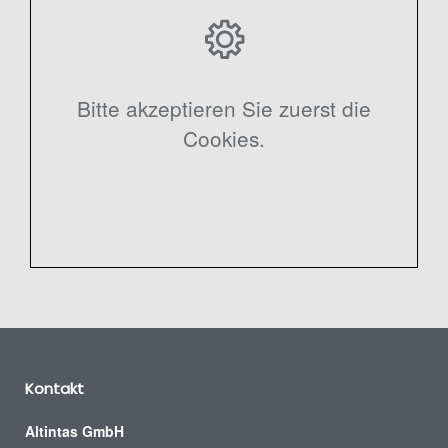
Bitte akzeptieren Sie zuerst die
Cookies.
Kontakt
Altintas GmbH