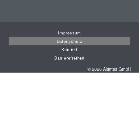
Impressum
Datenschutz
Kontakt
Barrierefreiheit
© 2026 Altintas GmbH