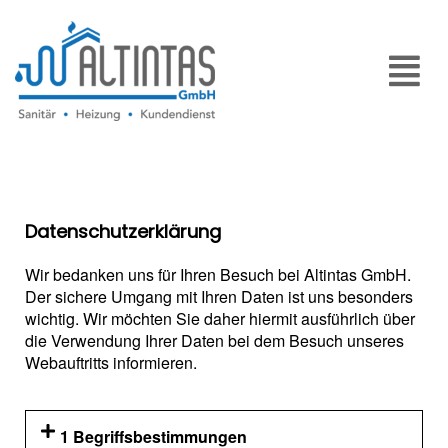
Datenschutzerklärung
Wir bedanken uns für Ihren Besuch bei Altintas GmbH.
Der sichere Umgang mit Ihren Daten ist uns besonders
wichtig. Wir möchten Sie daher hiermit ausführlich über
die Verwendung Ihrer Daten bei dem Besuch unseres
Webauftritts informieren.
1 Begriffsbestimmungen