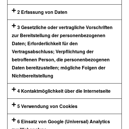
2 Erfassung von Daten
3 Gesetzliche oder vertragliche Vorschriften
zur Bereitstellung der personenbezogenen
Daten; Erforderlichkeit für den
Vertragsabschluss; Verpflichtung der
betroffenen Person, die personenbezogenen
Daten bereitzustellen; mögliche Folgen der
Nichtbereitstellung
4 Kontaktmöglichkeit über die Internetseite
5 Verwendung von Cookies
6 Einsatz von Google (Universal) Analytics