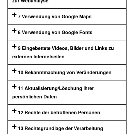
zur Webanalyse
7 Verwendung von Google Maps
8 Verwendung von Google Fonts
9 Eingebettete Videos, Bilder und Links zu
externen Internetseiten
10 Bekanntmachung von Veränderungen
11 Aktualisierung/Löschung Ihrer
persönlichen Daten
12 Rechte der betroffenen Personen
13 Rechtsgrundlage der Verarbeitung