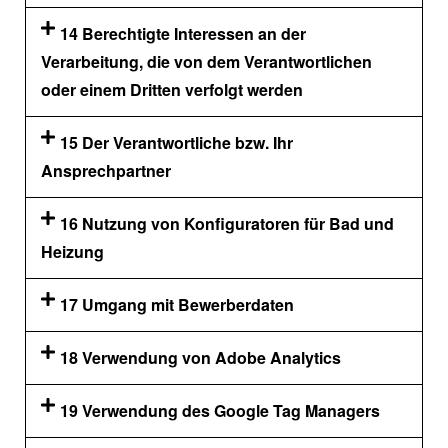
14 Berechtigte Interessen an der
Verarbeitung, die von dem Verantwortlichen
oder einem Dritten verfolgt werden
15 Der Verantwortliche bzw. Ihr
Ansprechpartner
16 Nutzung von Konfiguratoren für Bad und
Heizung
17 Umgang mit Bewerberdaten
18 Verwendung von Adobe Analytics
19 Verwendung des Google Tag Managers